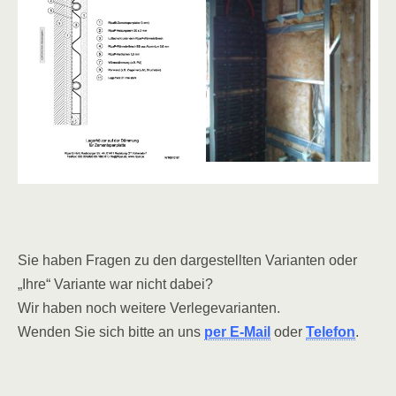
Sie haben Fragen zu den dargestellten Varianten oder
„Ihre“ Variante war nicht dabei?
Wir haben noch weitere Verlegevarianten.
Wenden Sie sich bitte an uns
per E-Mail
oder
Telefon
.