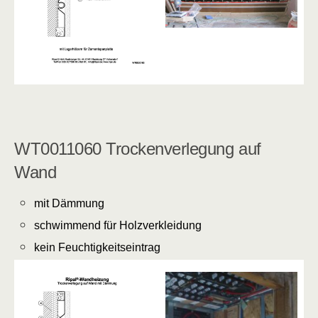
WT0011060 Trockenverlegung auf
Wand
mit Dämmung
schwimmend für Holzverkleidung
kein Feuchtigkeitseintrag