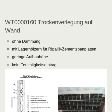
WT0000160 Trockenverlegung auf
Wand
ohne Dämmung
mit Lagerhölzern für Ripal®-Zementspanplatten
geringe Aufbauhöhe
kein Feuchtigkeitseintrag