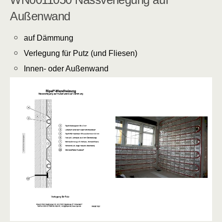
Außenwand
auf Dämmung
Verlegung für Putz (und Fliesen)
Innen- oder Außenwand