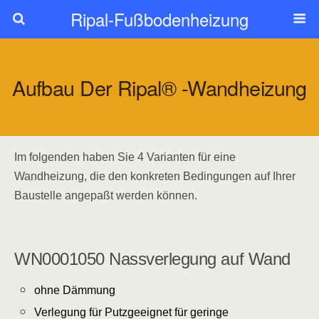
Ripal-Fußbodenheizung
Aufbau Der Ripal® -Wandheizung
Im folgenden haben Sie 4 Varianten für eine
Wandheizung, die den konkreten Bedingungen auf Ihrer
Baustelle angepaßt werden können.
WN0001050 Nassverlegung auf Wand
ohne Dämmung
Verlegung für Putzgeeignet für geringe