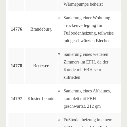
Wärmepumpe beheizt
Sanierung einer Wohnung,
Trockenverlegung für
14776
Brandeburg
Fußbodenheizung, teilweise
mit geschwärzten Blechen
Sanierung eines weiteren
Zimmers im EFH, da der
14778
Beetzsee
Kunde mit FBH sehr
zufrieden
Sanierung eines Altbautes,
14797
Kloster Lehnin
komplett mit FBH
geschwärtzt, 212 qm
Fußbodenheizung in einem