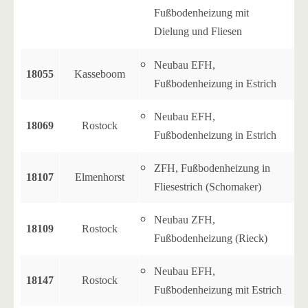
Fußbodenheizung mit
Dielung und Fliesen
Neubau EFH,
18055
Kasseboom
Fußbodenheizung in Estrich
Neubau EFH,
18069
Rostock
Fußbodenheizung in Estrich
ZFH, Fußbodenheizung in
18107
Elmenhorst
Fliesestrich (Schomaker)
Neubau ZFH,
18109
Rostock
Fußbodenheizung (Rieck)
Neubau EFH,
18147
Rostock
Fußbodenheizung mit Estrich