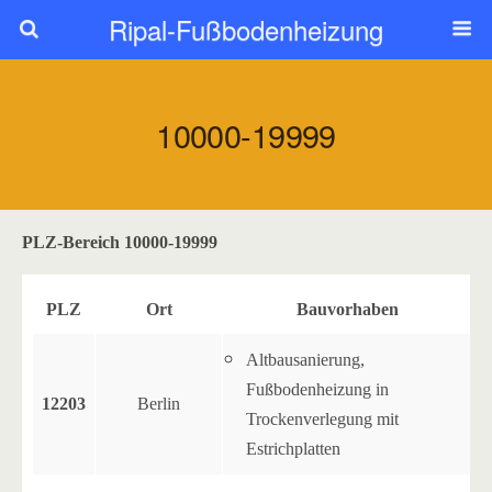
Ripal-Fußbodenheizung
10000-19999
PLZ-Bereich 10000-19999
PLZ
Ort
Bauvorhaben
Altbausanierung,
Fußbodenheizung in
12203
Berlin
Trockenverlegung mit
Estrichplatten