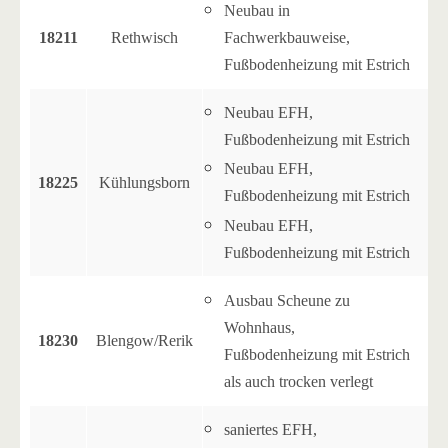
Neubau in
18211
Rethwisch
Fachwerkbauweise,
Fußbodenheizung mit Estrich
Neubau EFH,
Fußbodenheizung mit Estrich
Neubau EFH,
18225
Kühlungsborn
Fußbodenheizung mit Estrich
Neubau EFH,
Fußbodenheizung mit Estrich
Ausbau Scheune zu
Wohnhaus,
18230
Blengow/Rerik
Fußbodenheizung mit Estrich
als auch trocken verlegt
saniertes EFH,